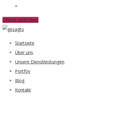
Kontakt
Offerte Anfordern
Startseite
Über uns
Unsere Dienstleistungen
Portföy
Blog
Kontakt