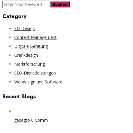
Suchen
Category
3D-Design
Content Management
Digitale Beratung
Grafikdesign
Marktforschung
SEO-Dienstleistungen
Webdesign und Software
Recent Blogs
gesagto
0 Comm