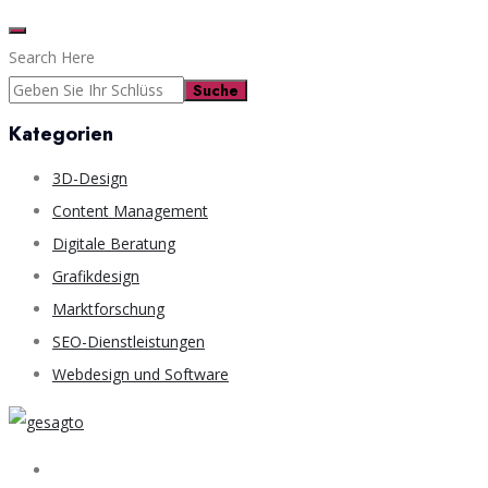
Search Here
Suche
Kategorien
3D-Design
Content Management
Digitale Beratung
Grafikdesign
Marktforschung
SEO-Dienstleistungen
Webdesign und Software