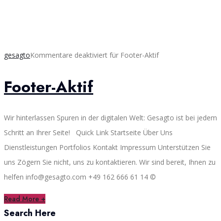
gesagto
Kommentare deaktiviert
für Footer-Aktif
Footer-Aktif
Wir hinterlassen Spuren in der digitalen Welt: Gesagto ist bei jedem
Schritt an Ihrer Seite! Quick Link Startseite Über Uns
Dienstleistungen Portfolios Kontakt Impressum Unterstützen Sie
uns Zögern Sie nicht, uns zu kontaktieren. Wir sind bereit, Ihnen zu
helfen info@gesagto.com +49 162 666 61 14 ©
Read More +
Search Here