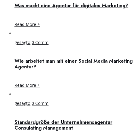
Was macht eine Agentur für digitales Marketing?
Read More +
gesagto
0 Comm
Wie arbeitet man mit einer Social Media Marketing
Agentur?
Read More +
gesagto
0 Comm
Standardgröße der Unternehmensagentur
Consulating Management