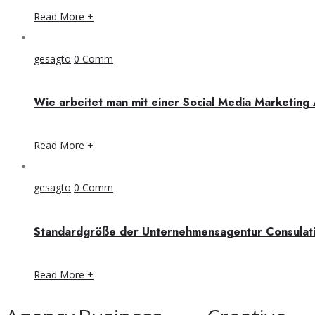
Read More +
gesagto
0 Comm
Wie arbeitet man mit einer Social Media Marketing
Read More +
gesagto
0 Comm
Standardgröße der Unternehmensagentur Consula
Read More +