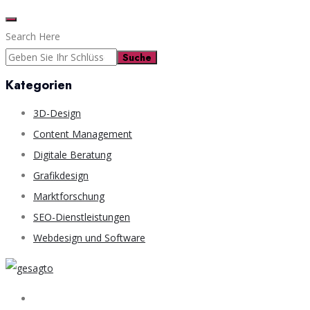
Search Here
Suche
Kategorien
3D-Design
Content Management
Digitale Beratung
Grafikdesign
Marktforschung
SEO-Dienstleistungen
Webdesign und Software