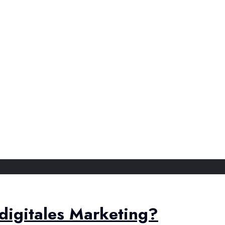
digitales Marketing?