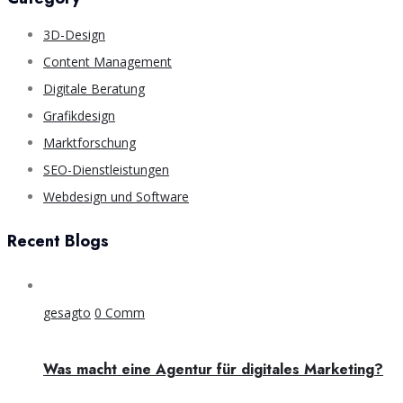
3D-Design
Content Management
Digitale Beratung
Grafikdesign
Marktforschung
SEO-Dienstleistungen
Webdesign und Software
Recent Blogs
gesagto
0 Comm
Was macht eine Agentur für digitales Marketing?