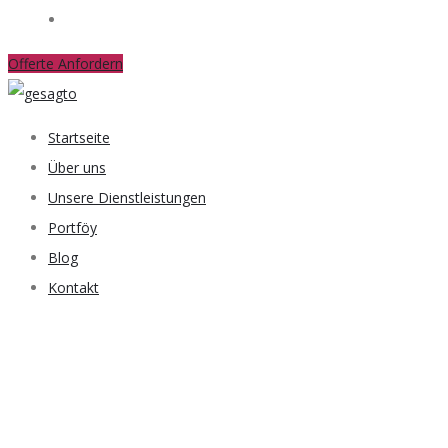
Kontakt
Offerte Anfordern
Startseite
Über uns
Unsere Dienstleistungen
Portföy
Blog
Kontakt