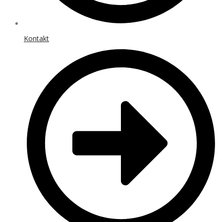
Kontakt