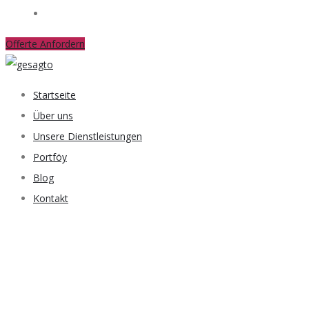
Kontakt
Offerte Anfordern
Startseite
Über uns
Unsere Dienstleistungen
Portföy
Blog
Kontakt