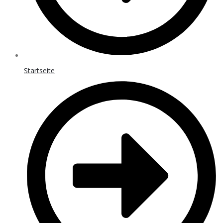
Startseite