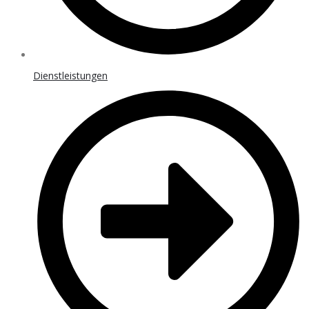
Dienstleistungen