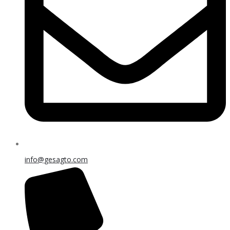
info@gesagto.com