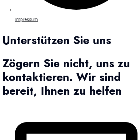
Impressum
Unterstützen Sie uns
Zögern Sie nicht, uns zu
kontaktieren. Wir sind
bereit, Ihnen zu helfen