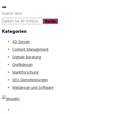
Search Here
Suche
Kategorien
3D-Design
Content Management
Digitale Beratung
Grafikdesign
Marktforschung
SEO-Dienstleistungen
Webdesign und Software