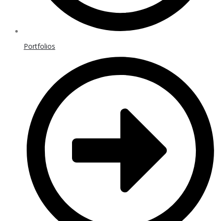
Portfolios