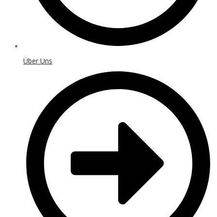
Über Uns